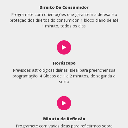
Direito Do Consumidor
Programete com orientações que garantem a defesa e a
proteção dos direitos do consumidor. 1 bloco diário de até
1 minuto, todos os dias.
Horóscopo
Previsões astrológicas diárias. Ideal para preencher sua
programação. 4 Blocos de 1 a 2 minutos, de segunda a
sexta
Minuto de Reflexão
Programete com várias dicas para refletirmos sobre