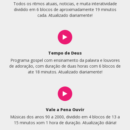
Todos os ritmos atuais, noticias, e muita interatividade
dividido em 6 blocos de aproximadamente 19 minutos
cada. Atualizado diariamente!
Tempo de Deus
Programa gospel com ensinamento da palavra e louvores
de adoração, com duração de duas horas com 6 blocos de
ate 18 minutos. Atualizado diariamente!
Vale a Pena Ouvir
Músicas dos anos 90 a 2000, dividido em 4 blocos de 13 a
15 minutos xom 1 hora de duração. Atualização diária!