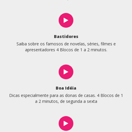
Bastidores
Saiba sobre os famosos de novelas, séries, filmes e
apresentadores 4 Blocos de 1 a 2 minutos.
Boa Idéia
Dicas especialmente para as donas de casas. 4 Blocos de 1
a 2 minutos, de segunda a sexta