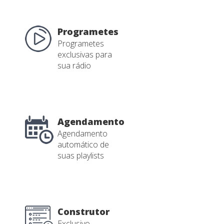
Programetes
Programetes
exclusivas para
sua rádio
Agendamento
Agendamento
automático de
suas playlists
Construtor
Exclusivo