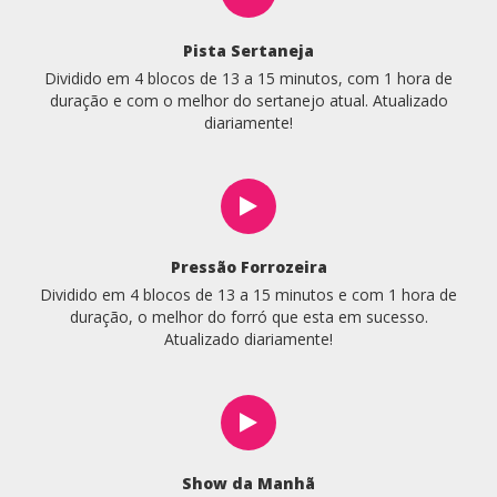
Pista Sertaneja
Dividido em 4 blocos de 13 a 15 minutos, com 1 hora de
duração e com o melhor do sertanejo atual. Atualizado
diariamente!
Pressão Forrozeira
Dividido em 4 blocos de 13 a 15 minutos e com 1 hora de
duração, o melhor do forró que esta em sucesso.
Atualizado diariamente!
Show da Manhã