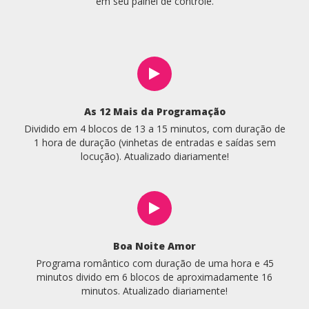
em seu painel de controle.
As 12 Mais da Programação
Dividido em 4 blocos de 13 a 15 minutos, com duração de
1 hora de duração (vinhetas de entradas e saídas sem
locução). Atualizado diariamente!
Boa Noite Amor
Programa romântico com duração de uma hora e 45
minutos divido em 6 blocos de aproximadamente 16
minutos. Atualizado diariamente!