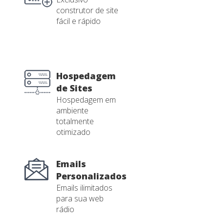
construtor de site
fácil e rápido
Hospedagem
de Sites
Hospedagem em
ambiente
totalmente
otimizado
Emails
Personalizados
Emails ilimitados
para sua web
rádio