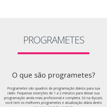
PROGRAMETES
O que são programetes?
Programetes são quadros de programação diários para sua
rádio. Pequenas inserções de 1 a 2 minutos para deixar sua
programação ainda mais profissional e completa. Só na Bycast,
você tem os melhores programetes e atualização diária direto