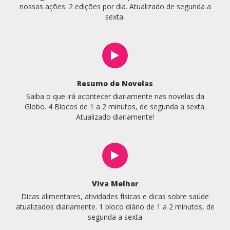
nossas ações. 2 edições por dia. Atualizado de segunda a
sexta.
Resumo de Novelas
Saiba o que irá acontecer diariamente nas novelas da
Globo. 4 Blocos de 1 a 2 minutos, de segunda a sexta.
Atualizado diariamente!
Viva Melhor
Dicas alimentares, atividades físicas e dicas sobre saúde
atualizados diariamente. 1 bloco diário de 1 a 2 minutos, de
segunda a sexta