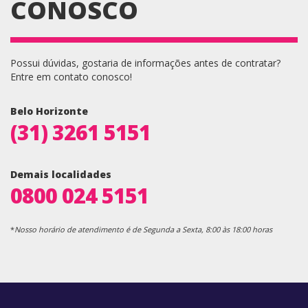
CONOSCO
Possui dúvidas, gostaria de informações antes de contratar?
Entre em contato conosco!
Belo Horizonte
(31) 3261 5151
Demais localidades
0800 024 5151
*
Nosso horário de atendimento é de Segunda a Sexta, 8:00 às 18:00 horas