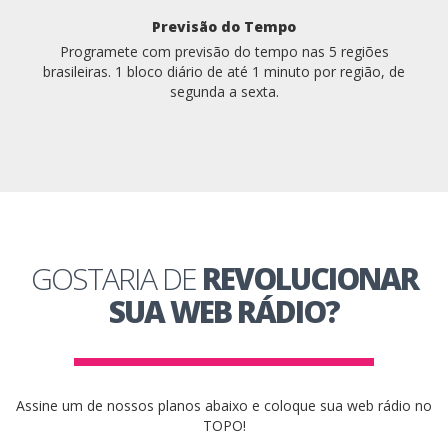
Previsão do Tempo
Programete com previsão do tempo nas 5 regiões
brasileiras. 1 bloco diário de até 1 minuto por região, de
segunda a sexta.
GOSTARIA DE
REVOLUCIONAR
SUA WEB RÁDIO?
Assine um de nossos planos abaixo e coloque sua web rádio no
TOPO!