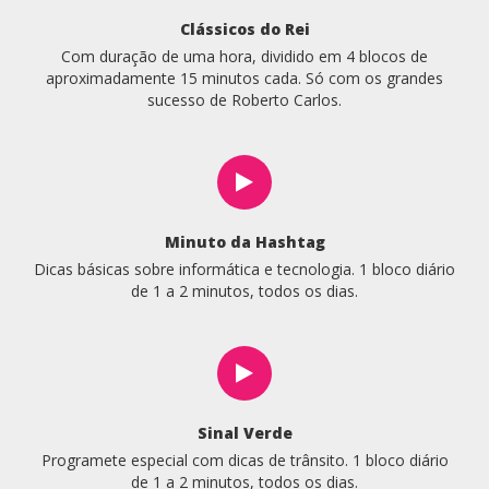
Clássicos do Rei
Com duração de uma hora, dividido em 4 blocos de
aproximadamente 15 minutos cada. Só com os grandes
sucesso de Roberto Carlos.
Minuto da Hashtag
Dicas básicas sobre informática e tecnologia. 1 bloco diário
de 1 a 2 minutos, todos os dias.
Sinal Verde
Programete especial com dicas de trânsito. 1 bloco diário
de 1 a 2 minutos, todos os dias.