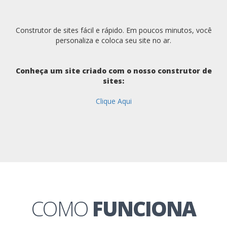
Construtor de sites fácil e rápido. Em poucos minutos, você
personaliza e coloca seu site no ar.
Conheça um site criado com o nosso construtor de
sites:
Clique Aqui
COMO
FUNCIONA