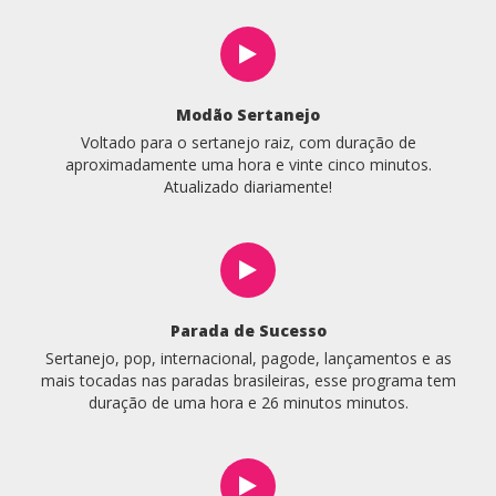
Modão Sertanejo
Voltado para o sertanejo raiz, com duração de
aproximadamente uma hora e vinte cinco minutos.
Atualizado diariamente!
Parada de Sucesso
Sertanejo, pop, internacional, pagode, lançamentos e as
mais tocadas nas paradas brasileiras, esse programa tem
duração de uma hora e 26 minutos minutos.