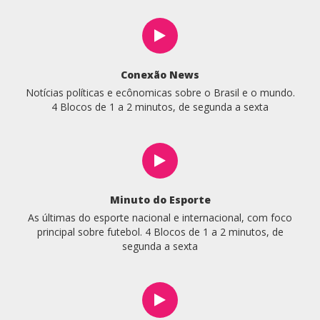
Conexão News
Notícias políticas e ecônomicas sobre o Brasil e o mundo.
4 Blocos de 1 a 2 minutos, de segunda a sexta
Minuto do Esporte
As últimas do esporte nacional e internacional, com foco
principal sobre futebol. 4 Blocos de 1 a 2 minutos, de
segunda a sexta