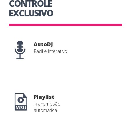
CONTROLE
EXCLUSIVO
AutoDJ
Fácil e interativo
Playlist
Transmissão
automática