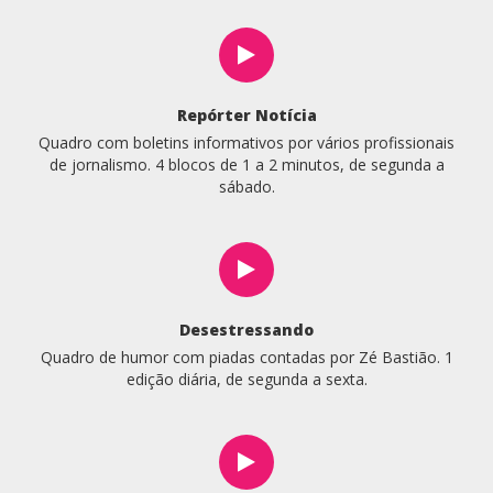
Repórter Notícia
Quadro com boletins informativos por vários profissionais
de jornalismo. 4 blocos de 1 a 2 minutos, de segunda a
sábado.
Desestressando
Quadro de humor com piadas contadas por Zé Bastião. 1
edição diária, de segunda a sexta.